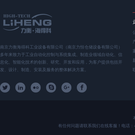
南京力衡海得科工业设备有限公司（南京力恒仓储设备有限公司）
多年来致力于工业自动化控制与系统集成、制造业领域自动化、信
息化、智能化技术的创新、研究、开发和应用，为客户提供包括开
发、设计、制造、安装及服务的整体解决方案。
有任何问题请联系我们在线客服！电话：400-89