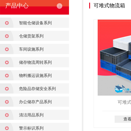
产品中心
可堆式物流箱
智能仓储设备系列
仓储货架系列
车间设施系列
储存物流周转系列
物料搬运设施系列
危险品存储安全系列
办公储存产品系列
可堆
清洁用品系列
查
警示标识系列