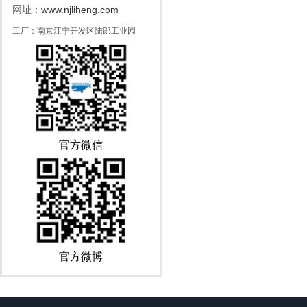
www.njliheng.com
网址：
工厂：南京江宁开发区陆郎工业园
官方微信
官方微博