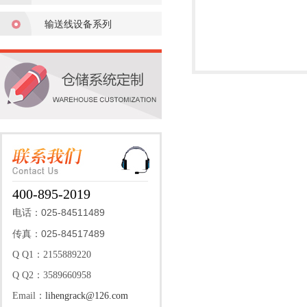
输送线设备系列
400-895-2019
025-84511489
电话：
025-84517489
传真：
Q Q1：2155889220
Q Q2：3589660958
Email：
lihengrack@126.com