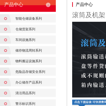
产品中心
产品中心
滚筒及机架
智能仓储设备系列
仓储货架系列
车间设施系列
储存物流周转系列
物料搬运设施系列
危险品存储安全系列
办公储存产品系列
清洁用品系列
警示标识系列