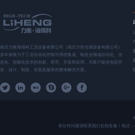
南京力衡海得科工业设备有限公司（南京力恒仓储设备有限公司）
多年来致力于工业自动化控制与系统集成、制造业领域自动化、信
息化、智能化技术的创新、研究、开发和应用，为客户提供包括开
发、设计、制造、安装及服务的整体解决方案。
有任何问题请联系我们在线客服！电话：400-89