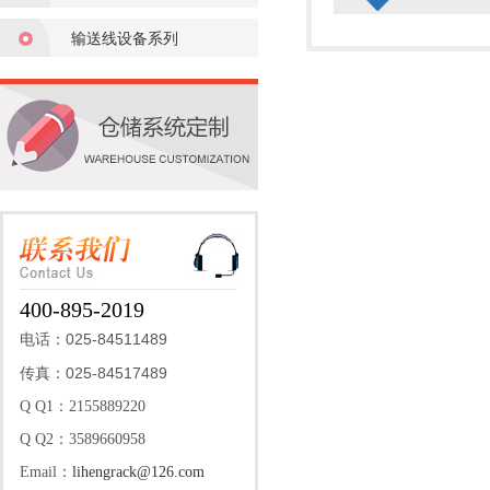
输送线设备系列
400-895-2019
025-84511489
电话：
025-84517489
传真：
Q Q1：2155889220
Q Q2：3589660958
Email：
lihengrack@126.com