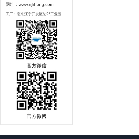
www.njliheng.com
网址：
工厂：南京江宁开发区陆郎工业园
官方微信
官方微博