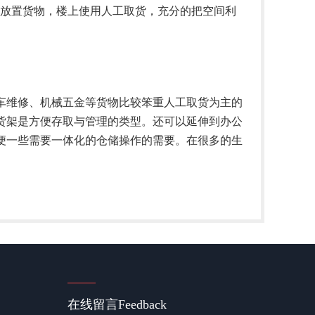
放置货物，楼上使用人工取货，充分的把空间利
维修、机械五金等货物比较笨重人工取货为主的
货架是方便存取与管理的类型。还可以延伸到办公
便一些需要一体化的仓储操作的需要。在很多的生
在线留言
Feedback