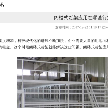
讯
阁楼式货架应用在哪些行
发布时间：2017-12-22 11:19:17
访问
集度增加，科技现代化的进展不断加快，企业需要大量的用地面
的租金。这个时候阁楼式货架就能解决这些问题。阁楼式货架应