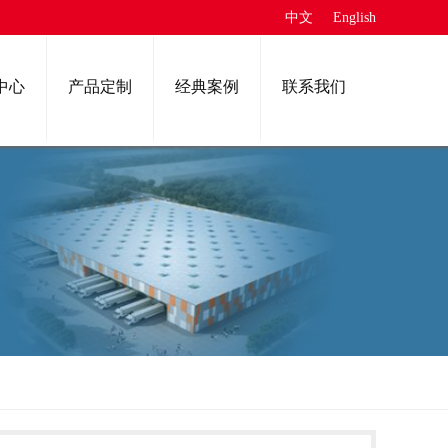
中文
English
中心
产品定制
经典案例
联系我们