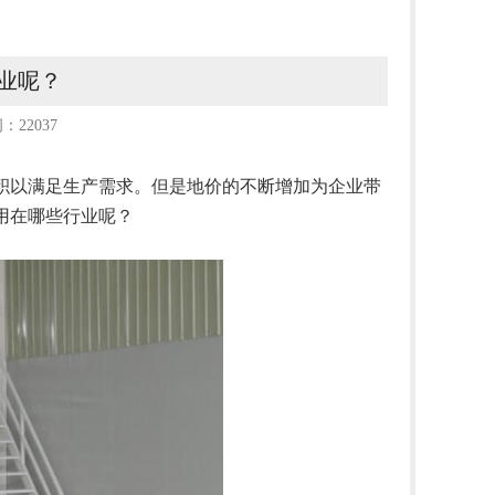
业呢？
：22037
积以满足生产需求。但是地价的不断增加为企业带
用在哪些行业呢？