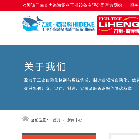
欢迎访问南京力衡海得科工业设备有限公司官方网站!
服务电
当前位置：
首页
/
新闻中心