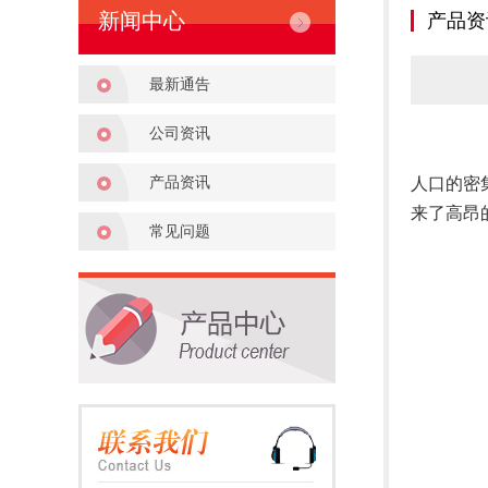
新闻中心
产品资
最新通告
公司资讯
产品资讯
人口的密
来了高昂
常见问题