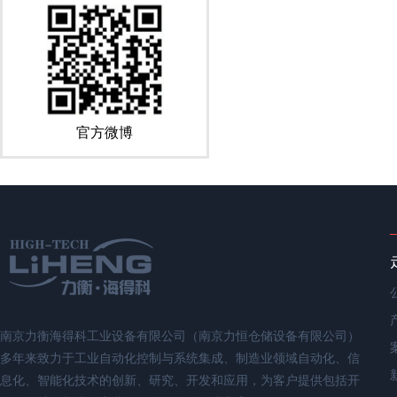
官方微博
南京力衡海得科工业设备有限公司（南京力恒仓储设备有限公司）
多年来致力于工业自动化控制与系统集成、制造业领域自动化、信
息化、智能化技术的创新、研究、开发和应用，为客户提供包括开