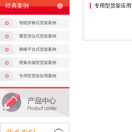
经典案例
专用型货架应用
智能穿梭式货架案例
重型货位式货架案例
阁楼平台式货架案例
密集存储型货架案例
专用型货架应用案例