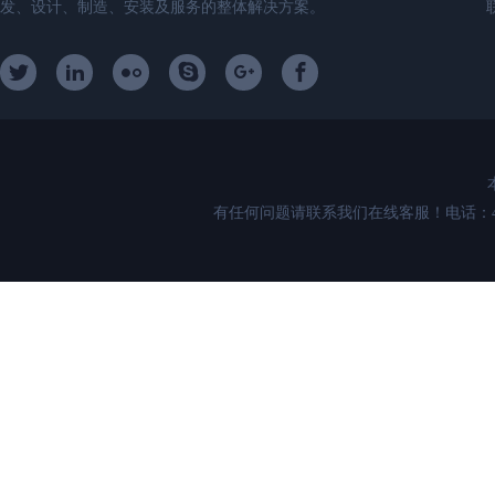
发、设计、制造、安装及服务的整体解决方案。
有任何问题请联系我们在线客服！电话：400-89