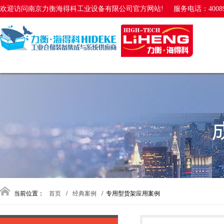
欢迎访问南京力衡海得科工业设备有限公司官方网站!
服务电话：40089
当前位置：
首页
/
经典案例
/ 专用型货架应用案例