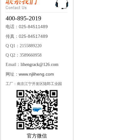
400-895-2019
025-84511489
电话：
025-84517489
传真：
Q Q1：2155889220
Q Q2：3589660958
Email：
lihengrack@126.com
www.njliheng.com
网址：
工厂：南京江宁开发区陆郎工业园
官方微信